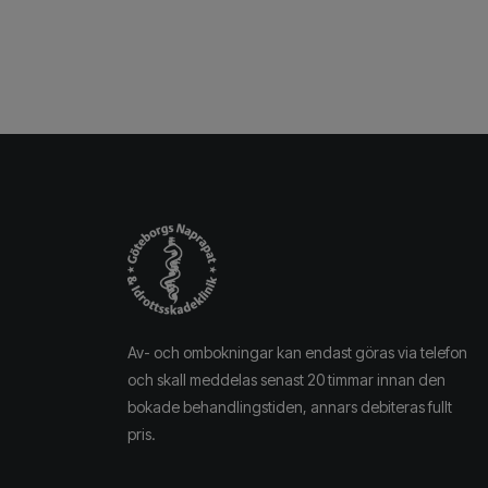
Av- och ombokningar kan endast göras via telefon
och skall meddelas senast 20 timmar innan den
bokade behandlingstiden, annars debiteras fullt
pris.