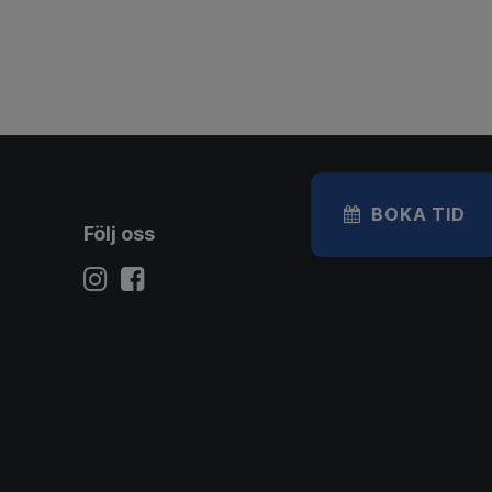
BOKA TID
Följ oss