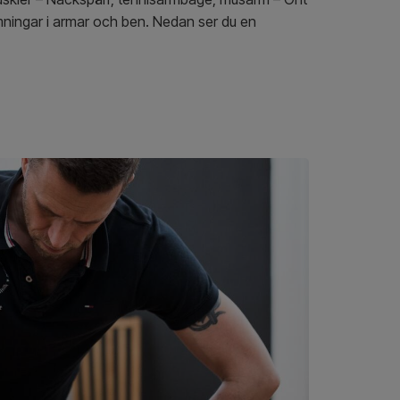
omningar i armar och ben. Nedan ser du en