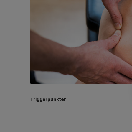
Triggerpunkter