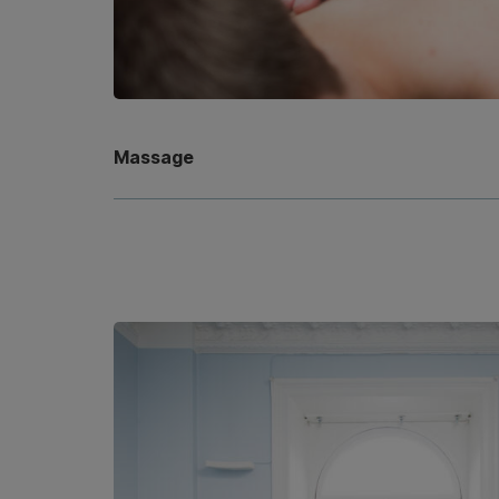
Massage