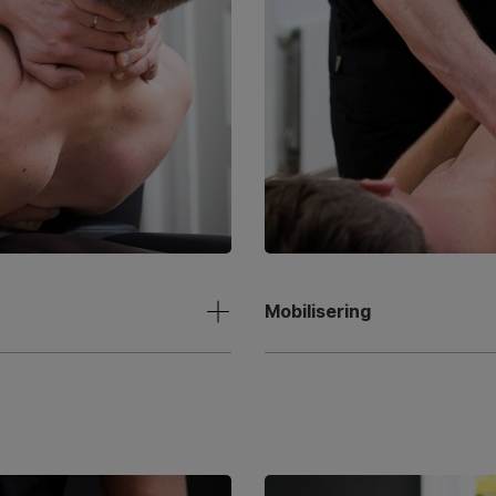
Mobilisering