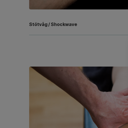
Stötvåg / Shockwave