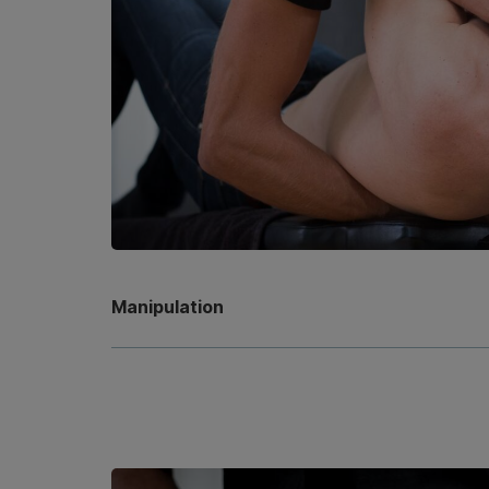
Manipulation